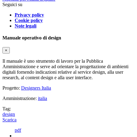
Seguici su
Privacy policy
Cookie policy
Note legali
Manuale operativo di design
×
Il manuale è uno strumento di lavoro per la Pubblica
Amministrazione e serve ad orientare la progettazione di ambienti
digitali fornendo indicazioni relative al service design, alla user
research, al content design e alla user interface.
Progetto:
Designers Italia
Amministrazione:
italia
Tag:
design
Scarica
pdf