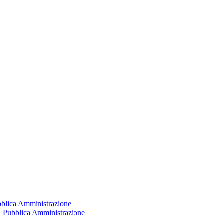
ubblica Amministrazione
la Pubblica Amministrazione