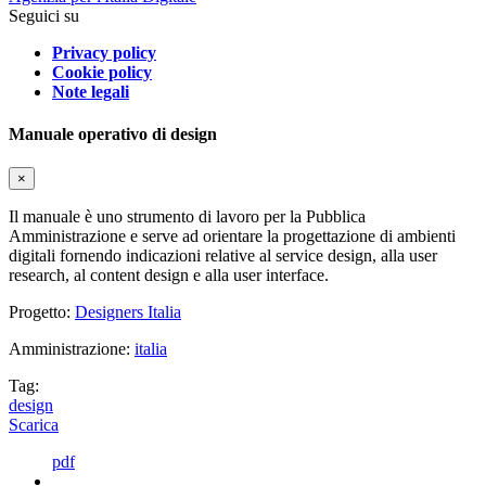
Seguici su
Privacy policy
Cookie policy
Note legali
Manuale operativo di design
×
Il manuale è uno strumento di lavoro per la Pubblica
Amministrazione e serve ad orientare la progettazione di ambienti
digitali fornendo indicazioni relative al service design, alla user
research, al content design e alla user interface.
Progetto:
Designers Italia
Amministrazione:
italia
Tag:
design
Scarica
pdf