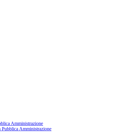
ubblica Amministrazione
la Pubblica Amministrazione