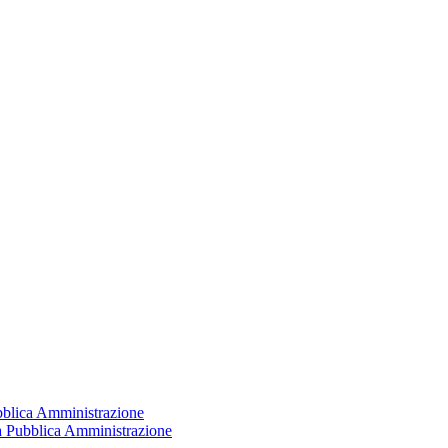
ubblica Amministrazione
la Pubblica Amministrazione