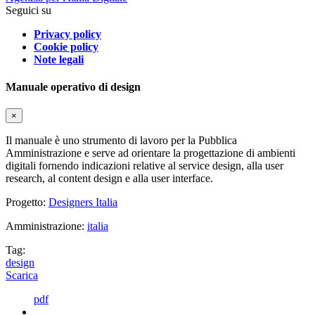
Seguici su
Privacy policy
Cookie policy
Note legali
Manuale operativo di design
×
Il manuale è uno strumento di lavoro per la Pubblica
Amministrazione e serve ad orientare la progettazione di ambienti
digitali fornendo indicazioni relative al service design, alla user
research, al content design e alla user interface.
Progetto:
Designers Italia
Amministrazione:
italia
Tag:
design
Scarica
pdf