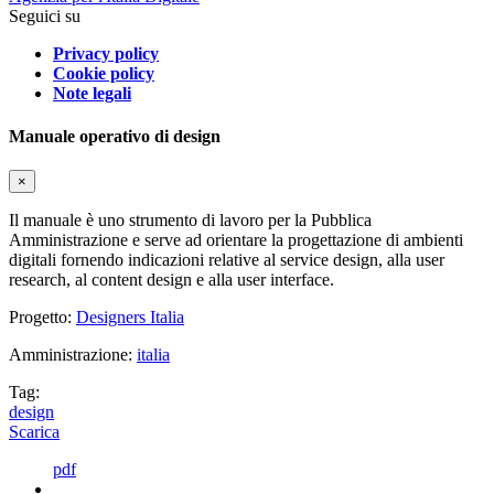
Seguici su
Privacy policy
Cookie policy
Note legali
Manuale operativo di design
×
Il manuale è uno strumento di lavoro per la Pubblica
Amministrazione e serve ad orientare la progettazione di ambienti
digitali fornendo indicazioni relative al service design, alla user
research, al content design e alla user interface.
Progetto:
Designers Italia
Amministrazione:
italia
Tag:
design
Scarica
pdf