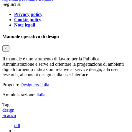
Seguici su
Privacy policy
Cookie policy
Note legali
Manuale operativo di design
×
Il manuale è uno strumento di lavoro per la Pubblica
Amministrazione e serve ad orientare la progettazione di ambienti
digitali fornendo indicazioni relative al service design, alla user
research, al content design e alla user interface.
Progetto:
Designers Italia
Amministrazione:
italia
Tag:
design
Scarica
pdf