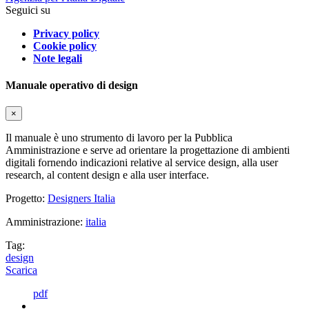
Seguici su
Privacy policy
Cookie policy
Note legali
Manuale operativo di design
×
Il manuale è uno strumento di lavoro per la Pubblica
Amministrazione e serve ad orientare la progettazione di ambienti
digitali fornendo indicazioni relative al service design, alla user
research, al content design e alla user interface.
Progetto:
Designers Italia
Amministrazione:
italia
Tag:
design
Scarica
pdf