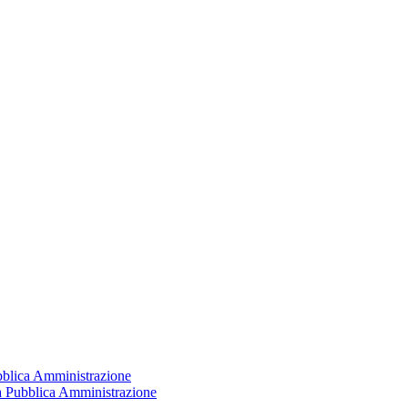
ubblica Amministrazione
la Pubblica Amministrazione