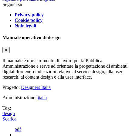
Seguici su
Privacy policy
Cookie policy
Note legali
Manuale operativo di design
×
Il manuale è uno strumento di lavoro per la Pubblica
Amministrazione e serve ad orientare la progettazione di ambienti
digitali fornendo indicazioni relative al service design, alla user
research, al content design e alla user interface.
Progetto:
Designers Italia
Amministrazione:
italia
Tag:
design
Scarica
pdf