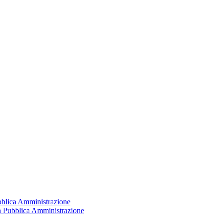
ubblica Amministrazione
la Pubblica Amministrazione