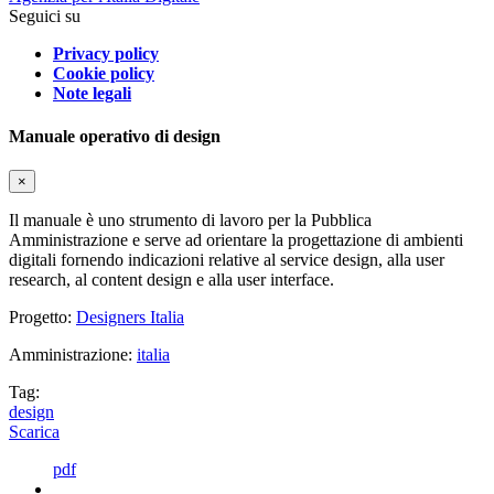
Seguici su
Privacy policy
Cookie policy
Note legali
Manuale operativo di design
×
Il manuale è uno strumento di lavoro per la Pubblica
Amministrazione e serve ad orientare la progettazione di ambienti
digitali fornendo indicazioni relative al service design, alla user
research, al content design e alla user interface.
Progetto:
Designers Italia
Amministrazione:
italia
Tag:
design
Scarica
pdf