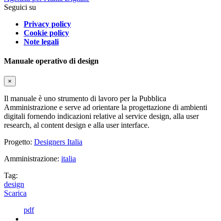
Seguici su
Privacy policy
Cookie policy
Note legali
Manuale operativo di design
×
Il manuale è uno strumento di lavoro per la Pubblica
Amministrazione e serve ad orientare la progettazione di ambienti
digitali fornendo indicazioni relative al service design, alla user
research, al content design e alla user interface.
Progetto:
Designers Italia
Amministrazione:
italia
Tag:
design
Scarica
pdf