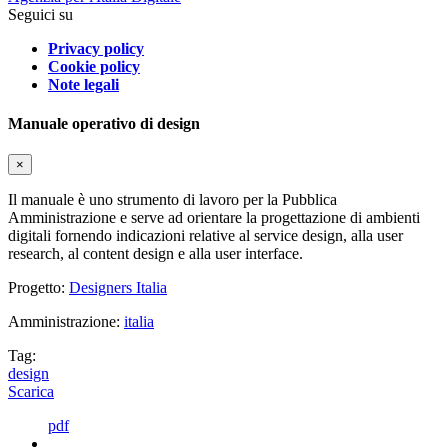
Seguici su
Privacy policy
Cookie policy
Note legali
Manuale operativo di design
×
Il manuale è uno strumento di lavoro per la Pubblica
Amministrazione e serve ad orientare la progettazione di ambienti
digitali fornendo indicazioni relative al service design, alla user
research, al content design e alla user interface.
Progetto:
Designers Italia
Amministrazione:
italia
Tag:
design
Scarica
pdf