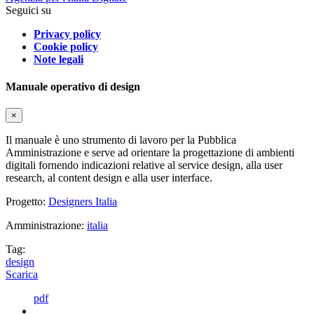
Seguici su
Privacy policy
Cookie policy
Note legali
Manuale operativo di design
×
Il manuale è uno strumento di lavoro per la Pubblica
Amministrazione e serve ad orientare la progettazione di ambienti
digitali fornendo indicazioni relative al service design, alla user
research, al content design e alla user interface.
Progetto:
Designers Italia
Amministrazione:
italia
Tag:
design
Scarica
pdf