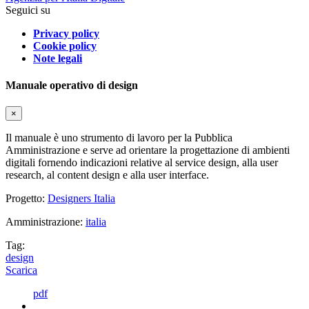
Seguici su
Privacy policy
Cookie policy
Note legali
Manuale operativo di design
×
Il manuale è uno strumento di lavoro per la Pubblica
Amministrazione e serve ad orientare la progettazione di ambienti
digitali fornendo indicazioni relative al service design, alla user
research, al content design e alla user interface.
Progetto:
Designers Italia
Amministrazione:
italia
Tag:
design
Scarica
pdf