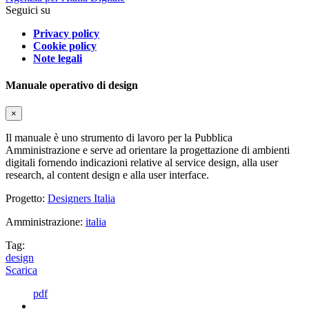
Seguici su
Privacy policy
Cookie policy
Note legali
Manuale operativo di design
×
Il manuale è uno strumento di lavoro per la Pubblica
Amministrazione e serve ad orientare la progettazione di ambienti
digitali fornendo indicazioni relative al service design, alla user
research, al content design e alla user interface.
Progetto:
Designers Italia
Amministrazione:
italia
Tag:
design
Scarica
pdf