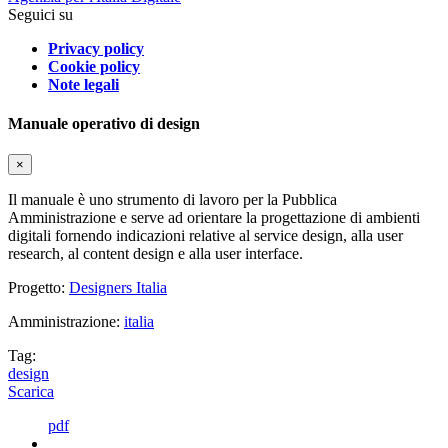
Seguici su
Privacy policy
Cookie policy
Note legali
Manuale operativo di design
×
Il manuale è uno strumento di lavoro per la Pubblica
Amministrazione e serve ad orientare la progettazione di ambienti
digitali fornendo indicazioni relative al service design, alla user
research, al content design e alla user interface.
Progetto:
Designers Italia
Amministrazione:
italia
Tag:
design
Scarica
pdf