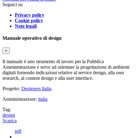
Seguici su
Privacy policy
Cookie policy
Note legali
Manuale operativo di design
×
Il manuale è uno strumento di lavoro per la Pubblica
Amministrazione e serve ad orientare la progettazione di ambienti
digitali fornendo indicazioni relative al service design, alla user
research, al content design e alla user interface.
Progetto:
Designers Italia
Amministrazione:
italia
Tag:
design
Scarica
pdf