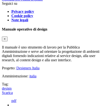
Seguici su
Privacy policy
Cookie policy
Note legali
Manuale operativo di design
×
Il manuale è uno strumento di lavoro per la Pubblica
Amministrazione e serve ad orientare la progettazione di ambienti
digitali fornendo indicazioni relative al service design, alla user
research, al content design e alla user interface.
Progetto:
Designers Italia
Amministrazione:
italia
Tag:
design
Scarica
pdf