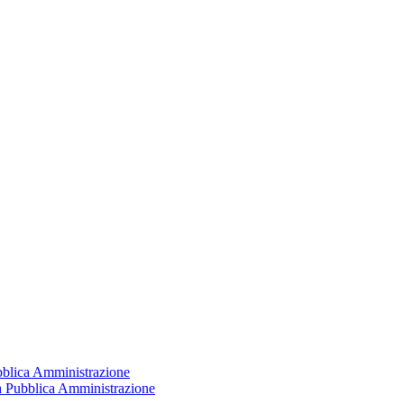
ubblica Amministrazione
la Pubblica Amministrazione