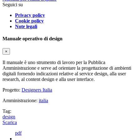
Seguici su
Privacy policy
Cookie policy
Note legali
Manuale operativo di design
×
Il manuale è uno strumento di lavoro per la Pubblica
Amministrazione e serve ad orientare la progettazione di ambienti
digitali fornendo indicazioni relative al service design, alla user
research, al content design e alla user interface.
Progetto:
Designers Italia
Amministrazione:
italia
Tag:
design
Scarica
pdf