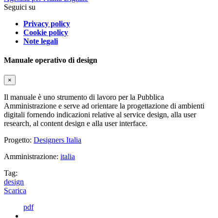
Seguici su
Privacy policy
Cookie policy
Note legali
Manuale operativo di design
×
Il manuale è uno strumento di lavoro per la Pubblica
Amministrazione e serve ad orientare la progettazione di ambienti
digitali fornendo indicazioni relative al service design, alla user
research, al content design e alla user interface.
Progetto:
Designers Italia
Amministrazione:
italia
Tag:
design
Scarica
pdf