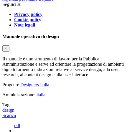
Seguici su
Privacy policy
Cookie policy
Note legali
Manuale operativo di design
×
Il manuale è uno strumento di lavoro per la Pubblica
Amministrazione e serve ad orientare la progettazione di ambienti
digitali fornendo indicazioni relative al service design, alla user
research, al content design e alla user interface.
Progetto:
Designers Italia
Amministrazione:
italia
Tag:
design
Scarica
pdf