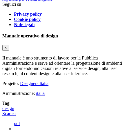
Seguici su
Privacy policy
Cookie policy
Note legali
Manuale operativo di design
×
Il manuale è uno strumento di lavoro per la Pubblica
Amministrazione e serve ad orientare la progettazione di ambienti
digitali fornendo indicazioni relative al service design, alla user
research, al content design e alla user interface.
Progetto:
Designers Italia
Amministrazione:
italia
Tag:
design
Scarica
pdf