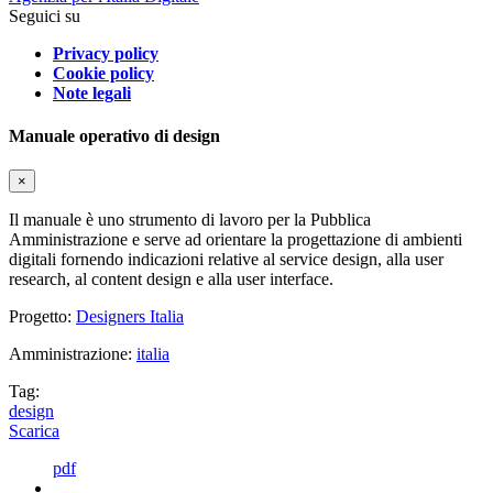
Seguici su
Privacy policy
Cookie policy
Note legali
Manuale operativo di design
×
Il manuale è uno strumento di lavoro per la Pubblica
Amministrazione e serve ad orientare la progettazione di ambienti
digitali fornendo indicazioni relative al service design, alla user
research, al content design e alla user interface.
Progetto:
Designers Italia
Amministrazione:
italia
Tag:
design
Scarica
pdf