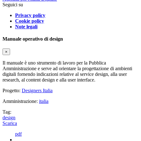
Seguici su
Privacy policy
Cookie policy
Note legali
Manuale operativo di design
×
Il manuale è uno strumento di lavoro per la Pubblica
Amministrazione e serve ad orientare la progettazione di ambienti
digitali fornendo indicazioni relative al service design, alla user
research, al content design e alla user interface.
Progetto:
Designers Italia
Amministrazione:
italia
Tag:
design
Scarica
pdf