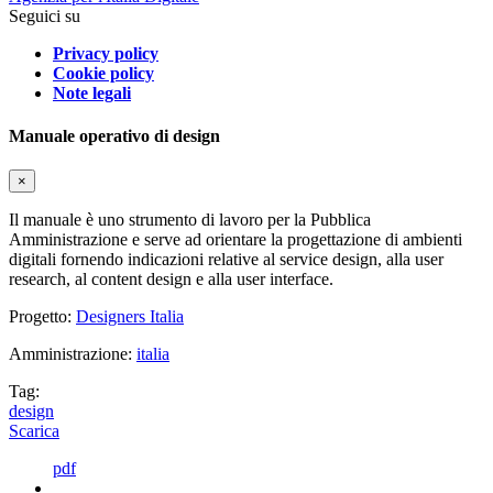
Seguici su
Privacy policy
Cookie policy
Note legali
Manuale operativo di design
×
Il manuale è uno strumento di lavoro per la Pubblica
Amministrazione e serve ad orientare la progettazione di ambienti
digitali fornendo indicazioni relative al service design, alla user
research, al content design e alla user interface.
Progetto:
Designers Italia
Amministrazione:
italia
Tag:
design
Scarica
pdf