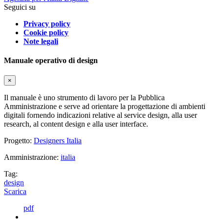
Seguici su
Privacy policy
Cookie policy
Note legali
Manuale operativo di design
×
Il manuale è uno strumento di lavoro per la Pubblica
Amministrazione e serve ad orientare la progettazione di ambienti
digitali fornendo indicazioni relative al service design, alla user
research, al content design e alla user interface.
Progetto:
Designers Italia
Amministrazione:
italia
Tag:
design
Scarica
pdf