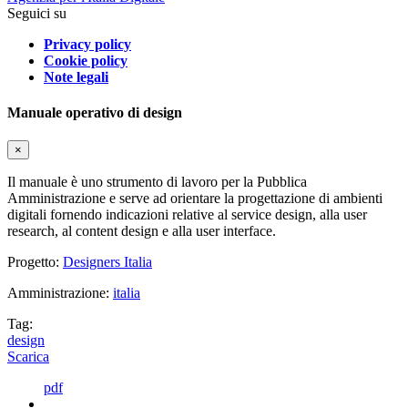
Seguici su
Privacy policy
Cookie policy
Note legali
Manuale operativo di design
×
Il manuale è uno strumento di lavoro per la Pubblica
Amministrazione e serve ad orientare la progettazione di ambienti
digitali fornendo indicazioni relative al service design, alla user
research, al content design e alla user interface.
Progetto:
Designers Italia
Amministrazione:
italia
Tag:
design
Scarica
pdf