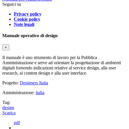
Seguici su
Privacy policy
Cookie policy
Note legali
Manuale operativo di design
×
Il manuale è uno strumento di lavoro per la Pubblica
Amministrazione e serve ad orientare la progettazione di ambienti
digitali fornendo indicazioni relative al service design, alla user
research, al content design e alla user interface.
Progetto:
Designers Italia
Amministrazione:
italia
Tag:
design
Scarica
pdf