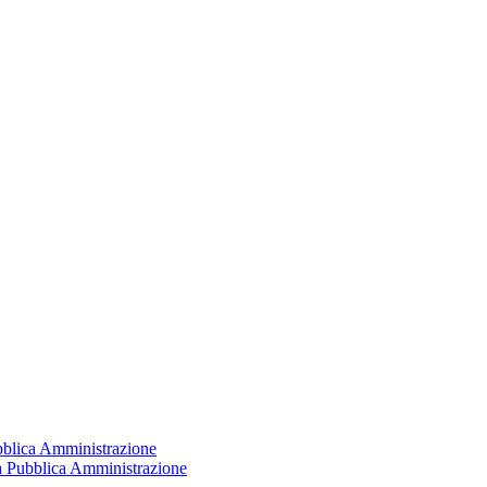
ubblica Amministrazione
la Pubblica Amministrazione