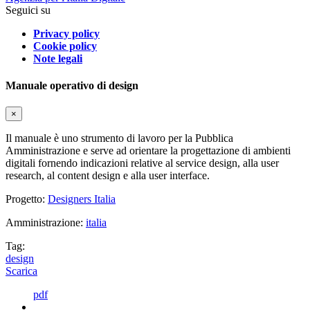
Seguici su
Privacy policy
Cookie policy
Note legali
Manuale operativo di design
×
Il manuale è uno strumento di lavoro per la Pubblica
Amministrazione e serve ad orientare la progettazione di ambienti
digitali fornendo indicazioni relative al service design, alla user
research, al content design e alla user interface.
Progetto:
Designers Italia
Amministrazione:
italia
Tag:
design
Scarica
pdf