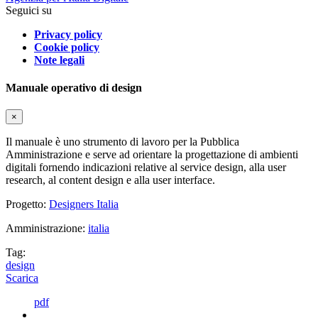
Seguici su
Privacy policy
Cookie policy
Note legali
Manuale operativo di design
×
Il manuale è uno strumento di lavoro per la Pubblica
Amministrazione e serve ad orientare la progettazione di ambienti
digitali fornendo indicazioni relative al service design, alla user
research, al content design e alla user interface.
Progetto:
Designers Italia
Amministrazione:
italia
Tag:
design
Scarica
pdf