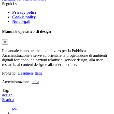
Seguici su
Privacy policy
Cookie policy
Note legali
Manuale operativo di design
×
Il manuale è uno strumento di lavoro per la Pubblica
Amministrazione e serve ad orientare la progettazione di ambienti
digitali fornendo indicazioni relative al service design, alla user
research, al content design e alla user interface.
Progetto:
Designers Italia
Amministrazione:
italia
Tag:
design
Scarica
pdf