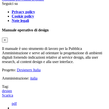
Seguici su
Privacy policy
Cookie policy
Note legali
Manuale operativo di design
×
Il manuale è uno strumento di lavoro per la Pubblica
Amministrazione e serve ad orientare la progettazione di ambienti
digitali fornendo indicazioni relative al service design, alla user
research, al content design e alla user interface.
Progetto:
Designers Italia
Amministrazione:
italia
Tag:
design
Scarica
pdf