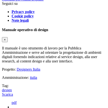
Seguici su
Privacy policy
Cookie policy
Note legali
Manuale operativo di design
×
Il manuale è uno strumento di lavoro per la Pubblica
Amministrazione e serve ad orientare la progettazione di ambienti
digitali fornendo indicazioni relative al service design, alla user
research, al content design e alla user interface.
Progetto:
Designers Italia
Amministrazione:
italia
Tag:
design
Scarica
pdf