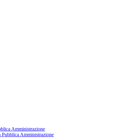
ubblica Amministrazione
la Pubblica Amministrazione