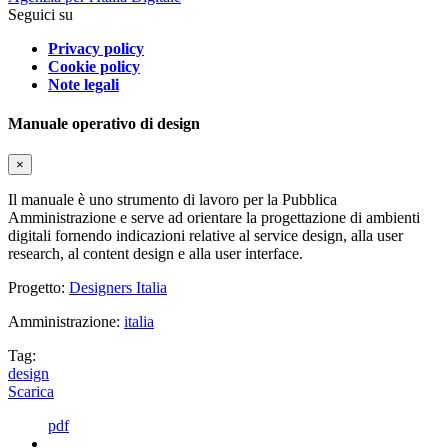
Seguici su
Privacy policy
Cookie policy
Note legali
Manuale operativo di design
×
Il manuale è uno strumento di lavoro per la Pubblica
Amministrazione e serve ad orientare la progettazione di ambienti
digitali fornendo indicazioni relative al service design, alla user
research, al content design e alla user interface.
Progetto:
Designers Italia
Amministrazione:
italia
Tag:
design
Scarica
pdf