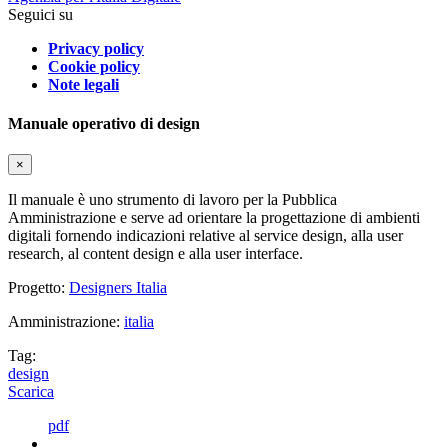
Seguici su
Privacy policy
Cookie policy
Note legali
Manuale operativo di design
×
Il manuale è uno strumento di lavoro per la Pubblica
Amministrazione e serve ad orientare la progettazione di ambienti
digitali fornendo indicazioni relative al service design, alla user
research, al content design e alla user interface.
Progetto:
Designers Italia
Amministrazione:
italia
Tag:
design
Scarica
pdf