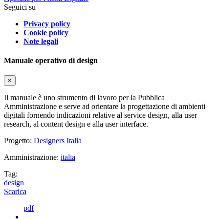
Seguici su
Privacy policy
Cookie policy
Note legali
Manuale operativo di design
×
Il manuale è uno strumento di lavoro per la Pubblica
Amministrazione e serve ad orientare la progettazione di ambienti
digitali fornendo indicazioni relative al service design, alla user
research, al content design e alla user interface.
Progetto:
Designers Italia
Amministrazione:
italia
Tag:
design
Scarica
pdf