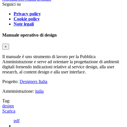
Seguici su
Privacy policy
Cookie policy
Note legali
Manuale operativo di design
×
Il manuale è uno strumento di lavoro per la Pubblica
Amministrazione e serve ad orientare la progettazione di ambienti
digitali fornendo indicazioni relative al service design, alla user
research, al content design e alla user interface.
Progetto:
Designers Italia
Amministrazione:
italia
Tag:
design
Scarica
pdf