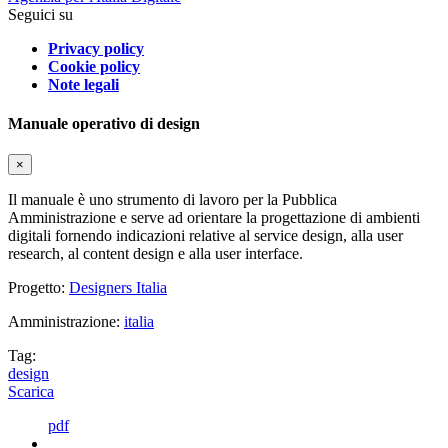
Seguici su
Privacy policy
Cookie policy
Note legali
Manuale operativo di design
×
Il manuale è uno strumento di lavoro per la Pubblica
Amministrazione e serve ad orientare la progettazione di ambienti
digitali fornendo indicazioni relative al service design, alla user
research, al content design e alla user interface.
Progetto:
Designers Italia
Amministrazione:
italia
Tag:
design
Scarica
pdf