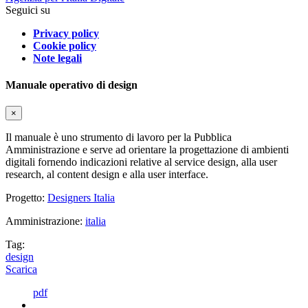
Seguici su
Privacy policy
Cookie policy
Note legali
Manuale operativo di design
×
Il manuale è uno strumento di lavoro per la Pubblica
Amministrazione e serve ad orientare la progettazione di ambienti
digitali fornendo indicazioni relative al service design, alla user
research, al content design e alla user interface.
Progetto:
Designers Italia
Amministrazione:
italia
Tag:
design
Scarica
pdf