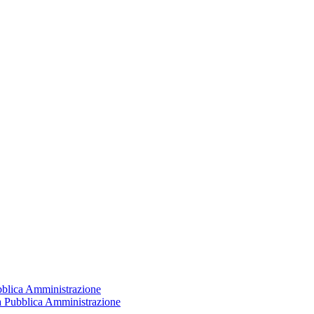
ubblica Amministrazione
la Pubblica Amministrazione