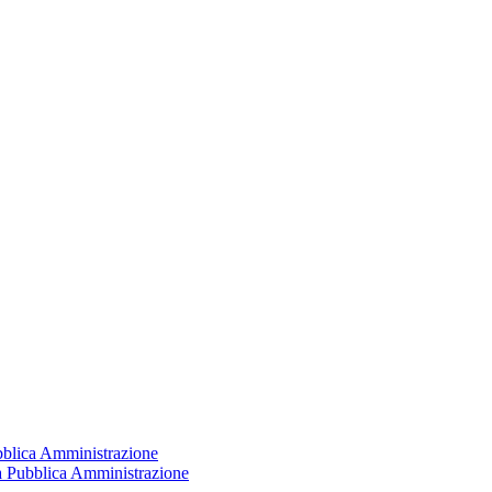
ubblica Amministrazione
la Pubblica Amministrazione