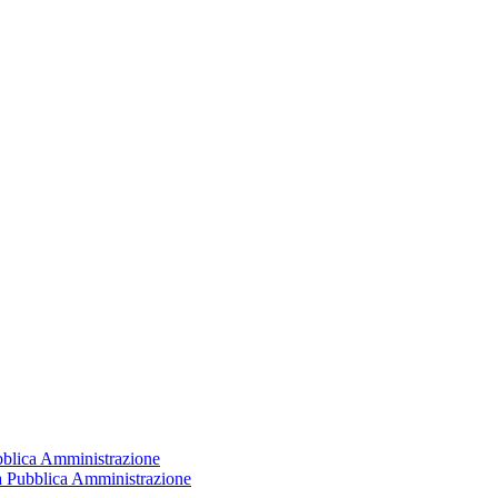
ubblica Amministrazione
la Pubblica Amministrazione