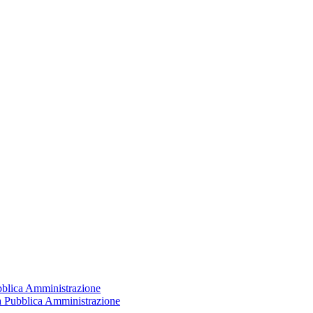
ubblica Amministrazione
la Pubblica Amministrazione