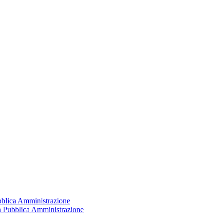
ubblica Amministrazione
la Pubblica Amministrazione